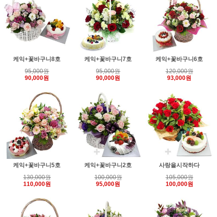
케익+꽃바구니8호
케익+꽃바구니7호
케익+꽃바구니6호
95,000원
95,000원
120,000원
90,000원
90,000원
93,000원
케익+꽃바구니5호
케익+꽃바구니2호
사랑을시작하다
130,000원
100,000원
105,000원
110,000원
95,000원
100,000원