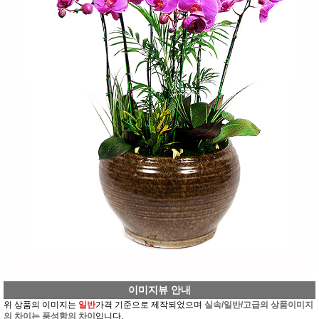
이미지뷰 안내
위 상품의 이미지는
일반
가격 기준으로 제작되었으며
실속/일반/고급의 상품이미지
의 차이는 풍성함의 차이
입니다.