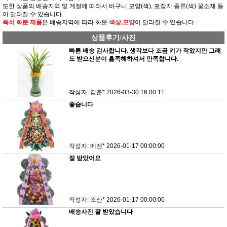
또한 상품의 배송지역 및 계절에 따라서 바구니 모양(색), 포장지 종류(색) 꽃소재 등
이 달라질 수 있습니다.
특히 화분 제품
은 배송지역에 따라 화분
색상,모양
이 달라질 수 있습니다.
상품후기/사진
빠른 배송 감사합니다. 생각보다 조금 키가 작았지만 그래
도 받으신분이 흡족해하셔서 만족합니다.
작성자: 김춘*
2026-03-30 16:00:11
좋습니다
작성자: 메젠*
2026-01-17 00:00:00
잘 받았어요
작성자: 조산*
2026-01-17 00:00:00
배송사진 잘 받았습니다