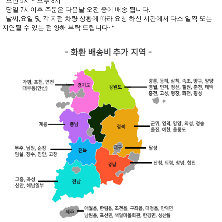
- 오전
9
시
~
오후
8
시
- 당일
7
시이후 주문은 다음날 오전 중에 배송 됩니다
.
- 날씨
,
요일 및 각 지점 차량 상황에 따라 요청 하신 시간에서 다소 일찍 또는
지연될 수 있는 점 양해 부탁 드립니다
~*