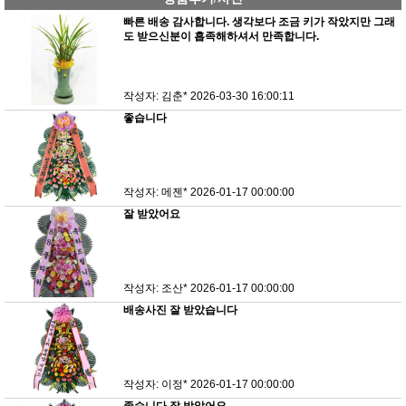
빠른 배송 감사합니다. 생각보다 조금 키가 작았지만 그래
도 받으신분이 흡족해하셔서 만족합니다.
작성자: 김춘*
2026-03-30 16:00:11
좋습니다
작성자: 메젠*
2026-01-17 00:00:00
잘 받았어요
작성자: 조산*
2026-01-17 00:00:00
배송사진 잘 받았습니다
작성자: 이정*
2026-01-17 00:00:00