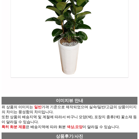
이미지뷰 안내
위 상품의 이미지는
일반
가격 기준으로 제작되었으며
실속/일반/고급의 상품이미지
의 차이는 풍성함의 차이
입니다.
또한 상품의 배송지역 및 계절에 따라서 바구니 모양(색), 포장지 종류(색) 꽃소재 등
이 달라질 수 있습니다.
특히 화분 제품
은 배송지역에 따라 화분
색상,모양
이 달라질 수 있습니다.
상품후기/사진