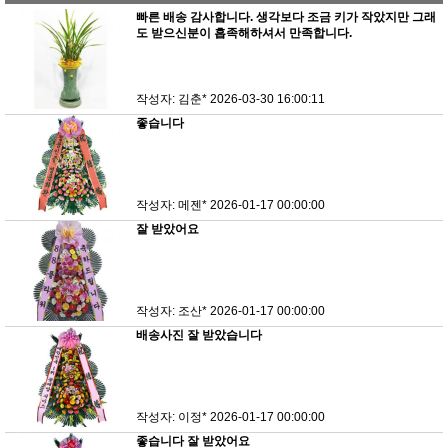
빠른 배송 감사합니다. 생각보다 조금 키가 작았지만 그래
도 받으신분이 흡족해하셔서 만족합니다.
작성자: 김춘*
2026-03-30 16:00:11
좋습니다
작성자: 메젠*
2026-01-17 00:00:00
잘 받았어요
작성자: 조산*
2026-01-17 00:00:00
배송사진 잘 받았습니다
작성자: 이정*
2026-01-17 00:00:00
좋습니다 잘 받았어요