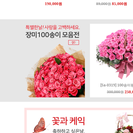
140,000원
133,000원
170,000원
161,000원
[Sa-0319] 100
300,000원
250