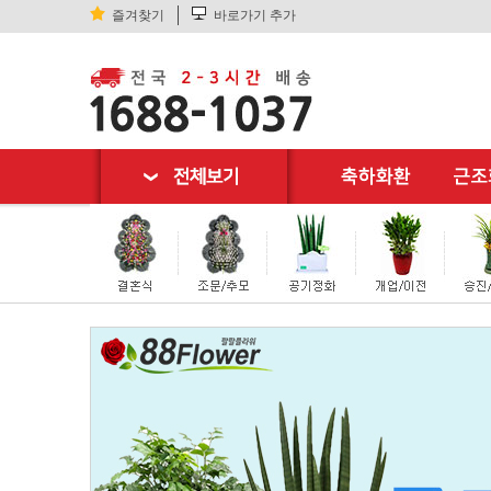
즐겨찾기
바로가기 추가