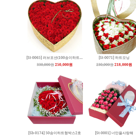
[Sd-0129] 축하3단화환
[Sd-0085] 축하3단화환- 할
120,000원
100,000원
100,000원
80,000원
[Sd-0134] 축하3단화환
[Sd-0140] 축하3단화환